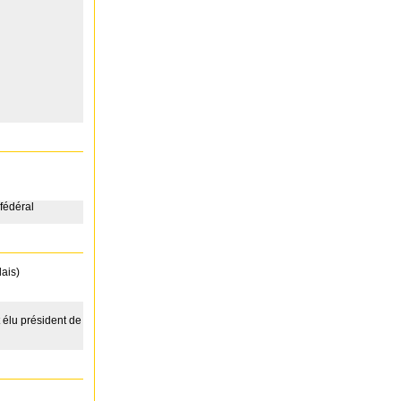
fédéral
ais)
 élu président de