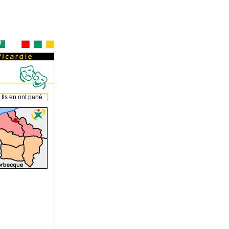
Ils en ont parlé